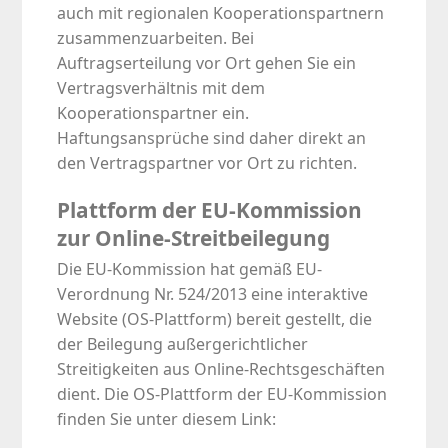
auch mit regionalen Kooperationspartnern
zusammenzuarbeiten. Bei
Auftragserteilung vor Ort gehen Sie ein
Vertragsverhältnis mit dem
Kooperationspartner ein.
Haftungsansprüche sind daher direkt an
den Vertragspartner vor Ort zu richten.
Plattform der EU-Kommission
zur Online-Streitbeilegung
Die EU-Kommission hat gemäß EU-
Verordnung Nr. 524/2013 eine interaktive
Website (OS-Plattform) bereit gestellt, die
der Beilegung außergerichtlicher
Streitigkeiten aus Online-Rechtsgeschäften
dient. Die OS-Plattform der EU-Kommission
finden Sie unter diesem Link: